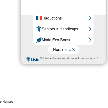
de Nantes