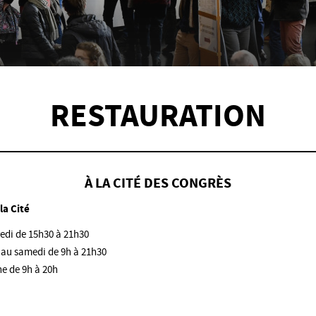
RESTAURATION
À LA CITÉ DES CONGRÈS
la Cité
edi de 15h30 à 21h30
 au samedi de 9h à 21h30
e de 9h à 20h