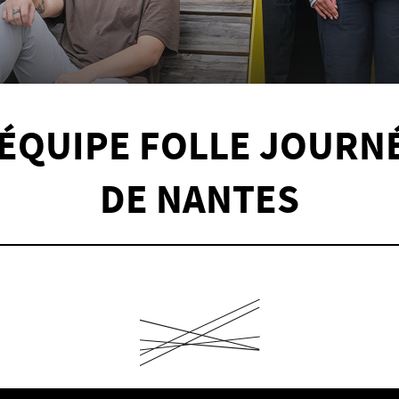
'ÉQUIPE FOLLE JOURN
DE NANTES