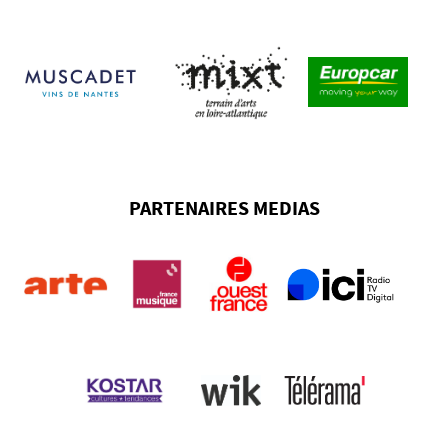
PARTENAIRES MEDIAS