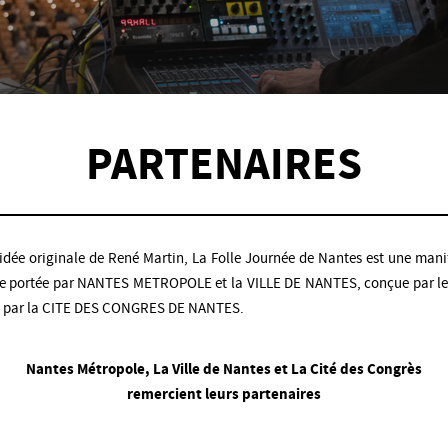
PARTENAIRES
idée originale de René Martin, La Folle Journée de Nantes est une mani
le portée par NANTES METROPOLE et la VILLE DE NANTES, conçue par l
e par la CITE DES CONGRES DE NANTES.
Nantes Métropole, La Ville de Nantes et La Cité des Congrès
remercient leurs partenaires