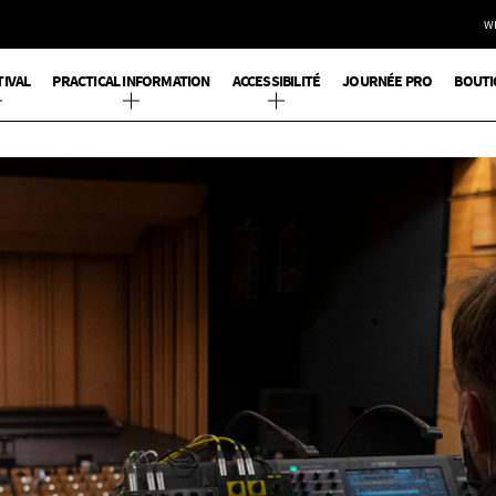
W
TIVAL
PRACTICAL INFORMATION
ACCESSIBILITÉ
JOURNÉE PRO
BOUTI