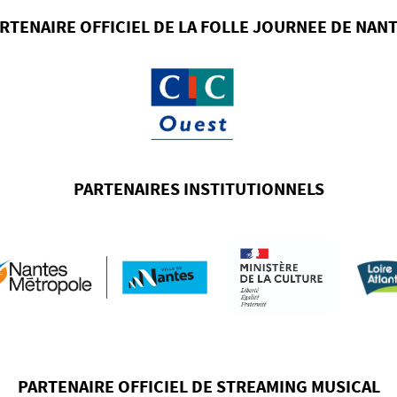
RTENAIRE OFFICIEL DE LA FOLLE JOURNEE DE NAN
PARTENAIRES INSTITUTIONNELS
PARTENAIRE OFFICIEL DE STREAMING MUSICAL