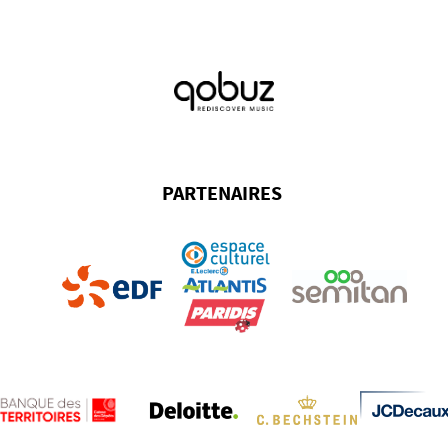
PARTENAIRES