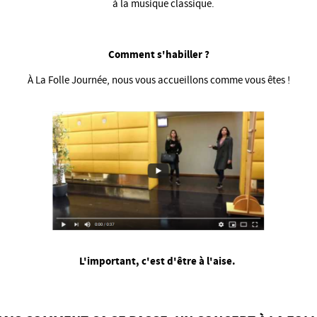
à la musique classique.
Comment s'habiller ?
À La Folle Journée, nous vous accueillons comme vous êtes !
L'important, c'est d'être à l'aise.