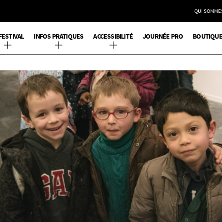
QUI SOMME
FESTIVAL
INFOS PRATIQUES
ACCESSIBILITÉ
JOURNÉE PRO
BOUTIQU