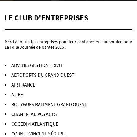
LE CLUB D'ENTREPRISES
Merci à toutes les entreprises pour leur confiance et leur soutien pour
La Folle Journée de Nantes 2026 :
ADVENIS GESTION PRIVEE
AEROPORTS DU GRAND OUEST
AIR FRANCE
AJIRE
BOUYGUES BATIMENT GRAND OUEST
CHANTREAU VOYAGES
COGEDIM ATLANTIQUE
CORNET VINCENT SÉGUREL