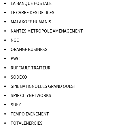
LA BANQUE POSTALE
LE CARRE DES DELICES
MALAKOFF HUMANIS
NANTES METROPOLE AMENAGEMENT
NGE
ORANGE BUSINESS
PWC
RUFFAULT TRAITEUR
SODEXO
SPIE BATIGNOLLES GRAND OUEST
SPIE CITYNETWORKS
SUEZ
TEMPO EVENEMENT
TOTALENERGIES