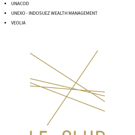
UNACOD
UNEXO - INDOSUEZ WEALTH MANAGEMENT
VEOLIA