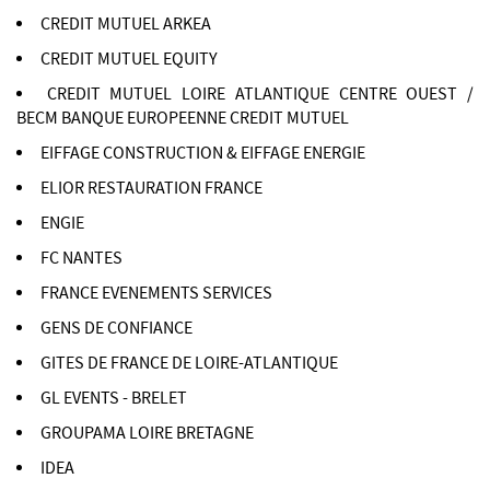
CREDIT MUTUEL ARKEA
CREDIT MUTUEL EQUITY
CREDIT MUTUEL LOIRE ATLANTIQUE CENTRE OUEST /
BECM BANQUE EUROPEENNE CREDIT MUTUEL
EIFFAGE CONSTRUCTION & EIFFAGE ENERGIE
ELIOR RESTAURATION FRANCE
ENGIE
FC NANTES
FRANCE EVENEMENTS SERVICES
GENS DE CONFIANCE
GITES DE FRANCE DE LOIRE-ATLANTIQUE
GL EVENTS - BRELET
GROUPAMA LOIRE BRETAGNE
IDEA