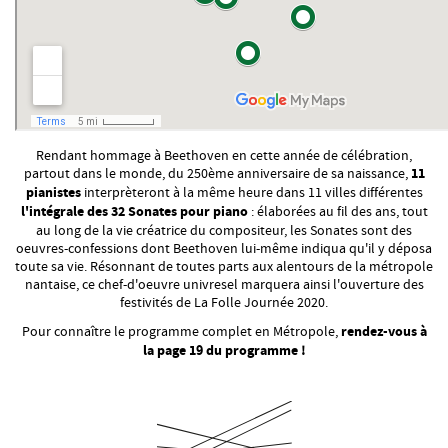
Rendant hommage à Beethoven en cette année de célébration,
partout dans le monde, du 250ème anniversaire de sa naissance,
11
pianistes
interprèteront à la même heure dans 11 villes différentes
l'intégrale des 32 Sonates pour piano
: élaborées au fil des ans, tout
au long de la vie créatrice du compositeur, les Sonates sont des
oeuvres-confessions dont Beethoven lui-même indiqua qu'il y déposa
toute sa vie. Résonnant de toutes parts aux alentours de la métropole
nantaise, ce chef-d'oeuvre univresel marquera ainsi l'ouverture des
festivités de La Folle Journée 2020.
Pour connaître le programme complet en Métropole,
rendez-vous à
la page 19 du programme !