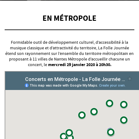
EN MÉTROPOLE
Formidable outil de développement culturel, d’accessibilité à la
musique classique et d’attractivité du territoire, La Folle Journée
étend son rayonnement sur l’ensemble du territoire métropolitain en
proposant à 11 villes de Nantes Métropole d’accueillir chacune un
concert, le
mercredi 29 janvier 2020 à 20h30.